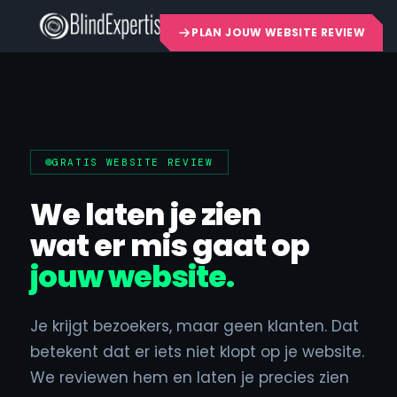
PLAN JOUW WEBSITE REVIEW
GRATIS WEBSITE REVIEW
We laten je zien
wat er mis gaat op
jouw website.
Je krijgt bezoekers, maar geen klanten. Dat
betekent dat er iets niet klopt op je website.
We reviewen hem en laten je precies zien