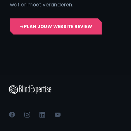
wat er moet veranderen.
PLAN JOUW WEBSITE REVIEW