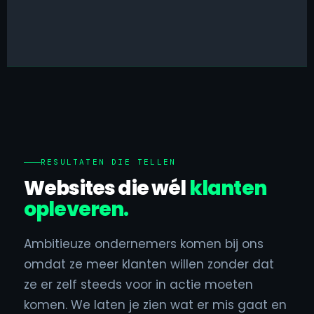
RESULTATEN DIE TELLEN
Websites die wél
klanten
opleveren.
Ambitieuze ondernemers komen bij ons
omdat ze meer klanten willen zonder dat
ze er zelf steeds voor in actie moeten
komen. We laten je zien wat er mis gaat en