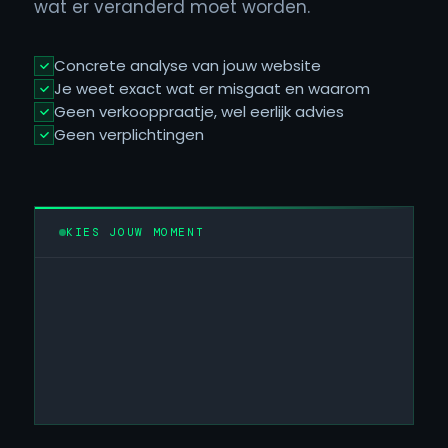
wat er veranderd moet worden.
Concrete analyse van jouw website
Je weet exact wat er misgaat en waarom
Geen verkooppraatje, wel eerlijk advies
Geen verplichtingen
KIES JOUW MOMENT