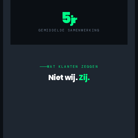
5
jr
GEMIDDELDE SAMENWERKING
WAT KLANTEN ZEGGEN
Niet wij.
Zij.