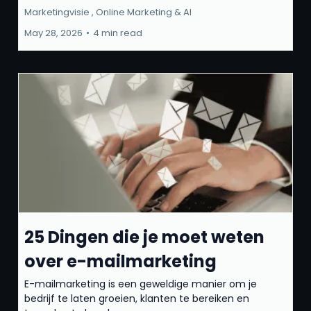
Marketingvisie ,
Online Marketing &
AI
May 28, 2026
•
4 min read
25 Dingen die je moet weten
over e-mailmarketing
E-mailmarketing is een geweldige manier om je
bedrijf te laten groeien, klanten te bereiken en