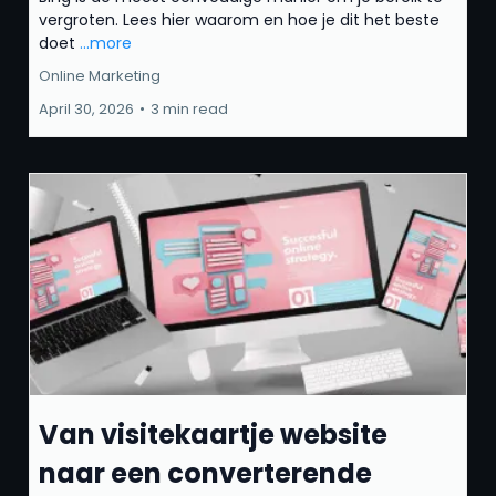
vergroten. Lees hier waarom en hoe je dit het beste
doet
...more
Online Marketing
April 30, 2026
•
3 min read
Van visitekaartje website
naar een converterende