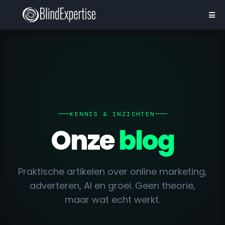
KENNIS & INZICHTEN
Onze
blog
Praktische artikelen over online marketing,
adverteren, AI en groei. Geen theorie,
maar wat echt werkt.