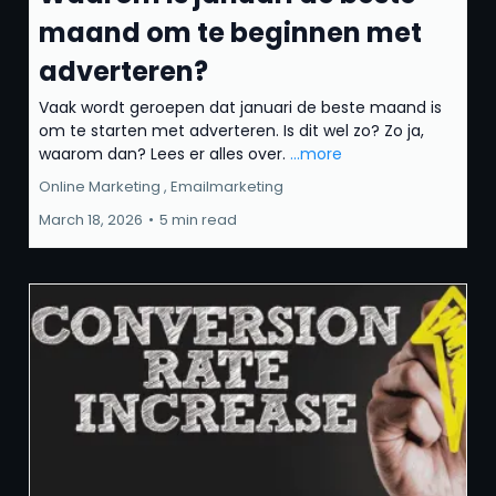
maand om te beginnen met
adverteren?
Vaak wordt geroepen dat januari de beste maand is
om te starten met adverteren. Is dit wel zo? Zo ja,
waarom dan? Lees er alles over.
...more
Online Marketing ,
Emailmarketing
March 18, 2026
•
5 min read