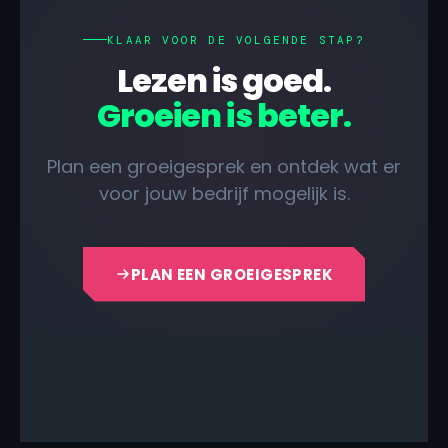
KLAAR VOOR DE VOLGENDE STAP?
Lezen is goed.
Groeien is beter.
Plan een groeigesprek en ontdek wat er
voor jouw bedrijf mogelijk is.
PLAN EEN GROEIGESPREK