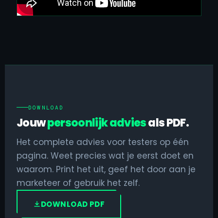
DOWNLOAD
Jouw
persoonlijk advies
als PDF.
Het complete advies voor testers op één
pagina. Weet precies wat je eerst doet en
waarom. Print het uit, geef het door aan je
marketeer of gebruik het zelf.
DOWNLOAD PDF