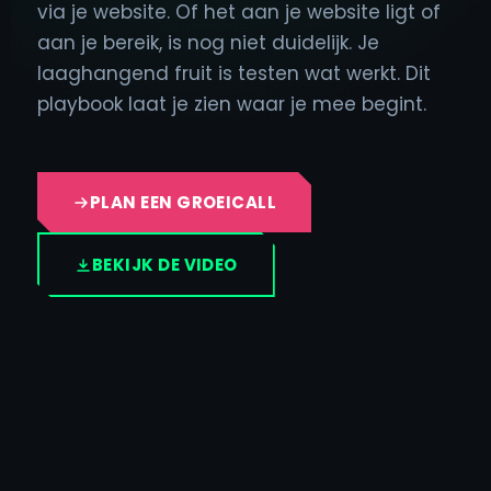
via je website. Of het aan je website ligt of
aan je bereik, is nog niet duidelijk. Je
laaghangend fruit is testen wat werkt. Dit
playbook laat je zien waar je mee begint.
PLAN EEN GROEICALL
BEKIJK DE VIDEO