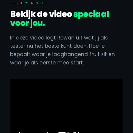
JOUW ADVIES
Bekijk de video
speciaal
voor jou.
In deze video legt Rowan uit wat jij als
tester nu het beste kunt doen. Hoe je
bepaalt waar je laaghangend fruit zit en
waar je als eerste mee start.