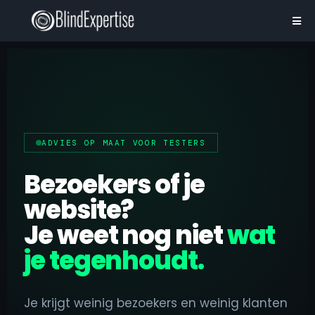
ADVIES OP MAAT VOOR TESTERS
Bezoekers of je
website?
Je weet nog niet
wat
je tegenhoudt.
Je krijgt weinig bezoekers en weinig klanten