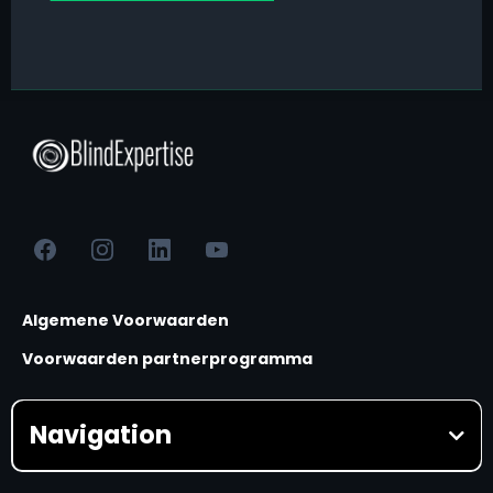
Algemene Voorwaarden
Voorwaarden partnerprogramma
Navigation
HOME